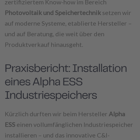
zertifiziertem Know-how im Bereich
Photovoltaik und Speichertechnik
setzen wir
auf moderne Systeme, etablierte Hersteller –
und auf Beratung, die weit über den
Produktverkauf hinausgeht.
Praxisbericht: Installation
eines Alpha ESS
Industriespeichers
Kürzlich durften wir beim Hersteller
Alpha
ESS
einen vollumfänglichen Industriespeicher
installieren – und das innovative C&I-