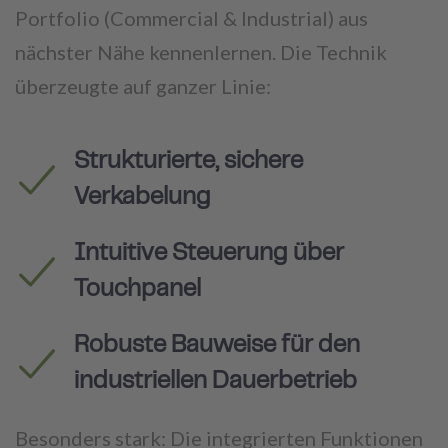
Portfolio (Commercial & Industrial) aus
nächster Nähe kennenlernen. Die Technik
überzeugte auf ganzer Linie:
Strukturierte, sichere
Verkabelung
Intuitive Steuerung über
Touchpanel
Robuste Bauweise für den
industriellen Dauerbetrieb
Besonders stark: Die integrierten Funktionen