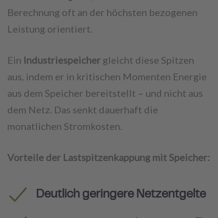
Berechnung oft an der höchsten bezogenen
Leistung orientiert.
Ein
Industriespeicher
gleicht diese Spitzen
aus, indem er in kritischen Momenten Energie
aus dem Speicher bereitstellt – und nicht aus
dem Netz. Das senkt dauerhaft die
monatlichen Stromkosten.
Vorteile der Lastspitzenkappung mit Speicher:
Deutlich geringere Netzentgelte