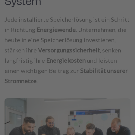
System
Jede installierte Speicherlösung ist ein Schritt
in Richtung
Energiewende
. Unternehmen, die
heute in eine Speicherlösung investieren,
stärken ihre
Versorgungssicherheit
, senken
langfristig ihre
Energiekosten
und leisten
einen wichtigen Beitrag zur
Stabilität unserer
Stromnetze
.