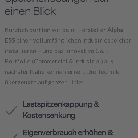
einen Blick
Kürzlich durften wir beim Hersteller
Alpha
ESS
einen vollumfänglichen Industriespeicher
installieren – und das innovative C&I-
Portfolio (Commercial & Industrial) aus
nächster Nähe kennenlernen. Die Technik
überzeugte auf ganzer Linie:
Lastspitzenkappung &
Kostensenkung
Eigenverbrauch erhöhen &