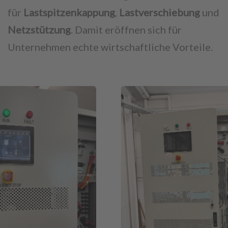
für
Lastspitzenkappung
,
Lastverschiebung
und
Netzstützung
. Damit eröffnen sich für
Unternehmen echte wirtschaftliche Vorteile.