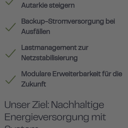
Autarkie steigern
Backup-Stromversorgung bei
Ausfällen
Lastmanagement zur
Netzstabilisierung
Modulare Erweiterbarkeit für die
Zukunft
Unser Ziel: Nachhaltige
Energieversorgung mit