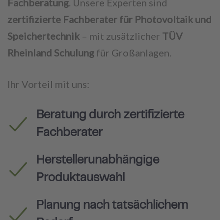
Fachberatung
. Unsere Experten sind
zertifizierte Fachberater für Photovoltaik und
Speichertechnik
– mit zusätzlicher
TÜV
Rheinland Schulung
für Großanlagen.
Ihr Vorteil mit uns:
Beratung durch zertifizierte
Fachberater
Herstellerunabhängige
Produktauswahl
Planung nach tatsächlichem