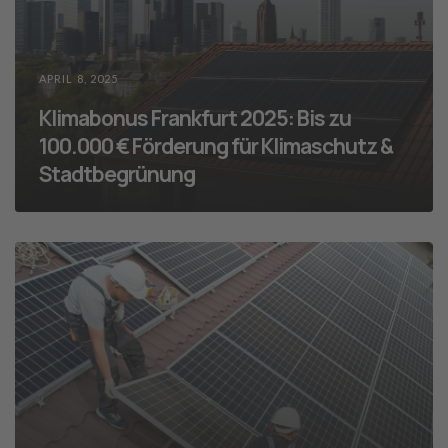
APRIL 8, 2025
Klimabonus Frankfurt 2025: Bis zu
100.000 € Förderung für Klimaschutz &
Stadtbegrünung