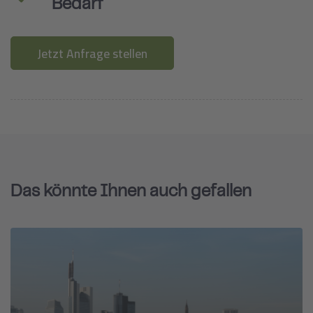
Bedarf
Jetzt Anfrage stellen
Das könnte Ihnen auch gefallen