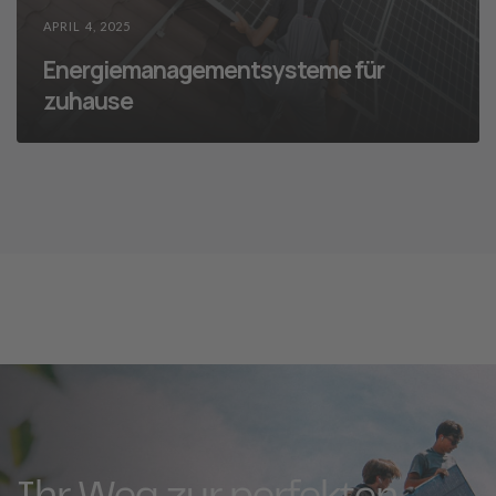
APRIL 4, 2025
Energiemanagementsysteme für
zuhause