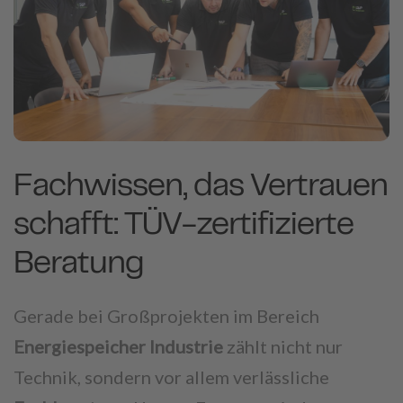
Fachwissen, das Vertrauen
schafft: TÜV-zertifizierte
Beratung
Gerade bei Großprojekten im Bereich
Energiespeicher Industrie
zählt nicht nur
Technik, sondern vor allem verlässliche