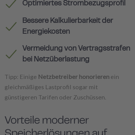
Optimiertes Strombezugsprofil
Bessere Kalkulierbarkeit der
Energiekosten
Vermeidung von Vertragsstrafen
bei Netzüberlastung
Tipp: Einige
Netzbetreiber honorieren
ein
gleichmäßiges Lastprofil sogar mit
günstigeren Tarifen oder Zuschüssen.
Vorteile moderner
Speicherlösungen auf