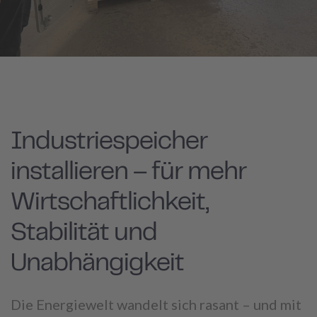
Industriespeicher
installieren – für mehr
Wirtschaftlichkeit,
Stabilität und
Unabhängigkeit
Die Energiewelt wandelt sich rasant – und mit