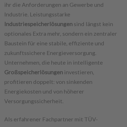
ihr die Anforderungen an Gewerbe und
Industrie. Leistungsstarke
Industriespeicherlösungen
sind längst kein
optionales Extra mehr, sondern ein zentraler
Baustein für eine stabile, effiziente und
zukunftssichere Energieversorgung.
Unternehmen, die heute in intelligente
Großspeicherlösungen
investieren,
profitieren doppelt: von sinkenden
Energiekosten und von höherer
Versorgungssicherheit.
Als erfahrener Fachpartner mit TÜV-